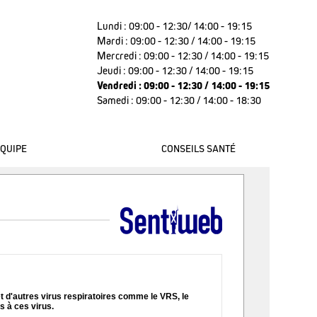
Lundi : 09:00 - 12:30/ 14:00 - 19:15
Mardi : 09:00 - 12:30 / 14:00 - 19:15
Mercredi : 09:00 - 12:30 / 14:00 - 19:15
nexion
Jeudi : 09:00 - 12:30 / 14:00 - 19:15
Vendredi : 09:00 - 12:30 / 14:00 - 19:15
Samedi : 09:00 - 12:30 / 14:00 - 18:30
QUIPE
CONSEILS SANTÉ