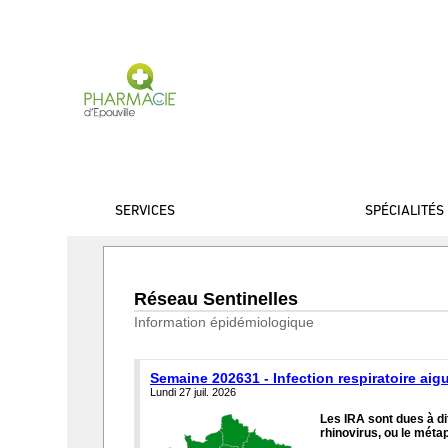
PHARMACIE D'EPOU
SERVICES
SPÉCIALITÉS