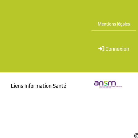
Mentions légales
Connexion
Liens Information Santé