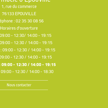
1, rue du commerce
76133 EPOUVILLE
léphone : 02 35 30 08 56
Horaires d'ouverture
 09:00 - 12:30/ 14:00 - 19:15
 09:00 - 12:30 / 14:00 - 19:15
: 09:00 - 12:30 / 14:00 - 19:15
 09:00 - 12:30 / 14:00 - 19:15
: 09:00 - 12:30 / 14:00 - 19:15
 09:00 - 12:30 / 14:00 - 18:30
Nous contacter