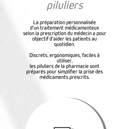
piluliers
La préparation personnalisée
d’un traitement médicamenteux
selon la prescription du médecin a pour
objectif d’aider les patients au
quotidien.
Discrets, ergonomiques, faciles à
utiliser,
les piluliers de la pharmacie sont
préparés pour simplifier la prise des
médicaments prescrits.