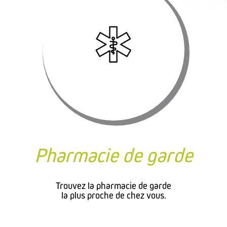
Pharmacie de garde
Trouvez la pharmacie de garde
la plus proche de chez vous.