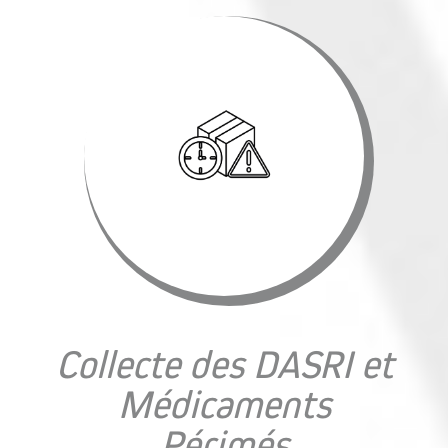
Collecte des DASRI et
Médicaments
Périmés