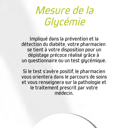
Mesure de la
Glycémie
Impliqué dans la prévention et la
détection du diabète, votre pharmacien
se tient à votre disposition pour un
dépistage précoce réalisé grâce à
un questionnaire ou un test glycémique.
Si le test s’avère positif, le pharmacien
vous orientera dans le parcours de soins
et vous renseignera sur la pathologie et
le traitement prescrit par votre
médecin.