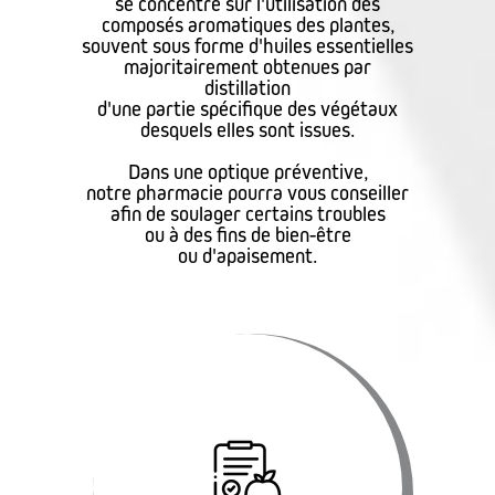
se concentre sur l'utilisation des
composés aromatiques des plantes,
souvent sous forme d'huiles essentielles
majoritairement obtenues par
distillation
d'une partie spécifique des végétaux
desquels elles sont issues.
Dans une optique préventive,
notre pharmacie pourra vous conseiller
afin de soulager certains troubles
ou à des fins de bien-être
ou d'apaisement.