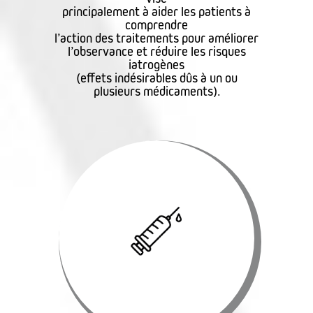
principalement à aider les patients à
comprendre
l’action des traitements pour améliorer
l’observance et réduire les risques
iatrogènes
(effets indésirables dûs à un ou
plusieurs médicaments).