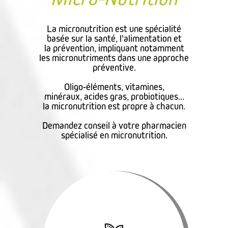
La micronutrition est une spécialité
basée sur la santé, l'alimentation et
la prévention, impliquant notamment
les micronutriments dans une approche
préventive.
Oligo-éléments, vitamines,
minéraux, acides gras, probiotiques...
la micronutrition est propre à chacun.
Demandez conseil à votre pharmacien
spécialisé en micronutrition.