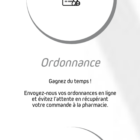
Ordonnance
Gagnez du temps !
Envoyez-nous vos ordonnances en ligne
et évitez l’attente en récupérant
votre commande à la pharmacie.