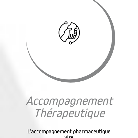
Accompagnement
Thérapeutique
L’accompagnement pharmaceutique
vise