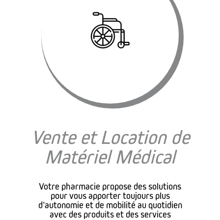
Vente et Location de
Matériel Médical
Votre pharmacie propose des solutions
pour vous apporter toujours plus
d’autonomie et de mobilité au quotidien
avec des produits et des services