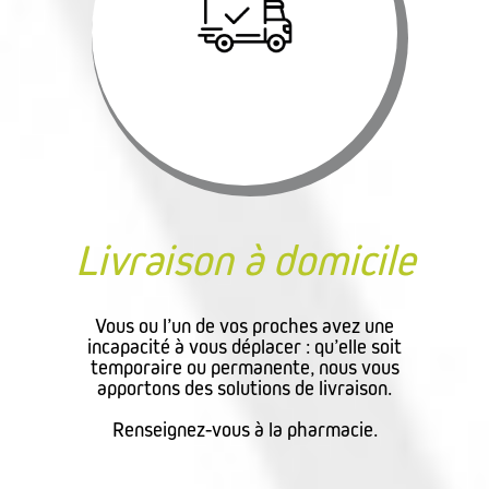
Livraison à domicile
Vous ou l’un de vos proches avez une
incapacité à vous déplacer : qu’elle soit
temporaire ou permanente, nous vous
apportons des solutions de livraison.
Renseignez-vous à la pharmacie.