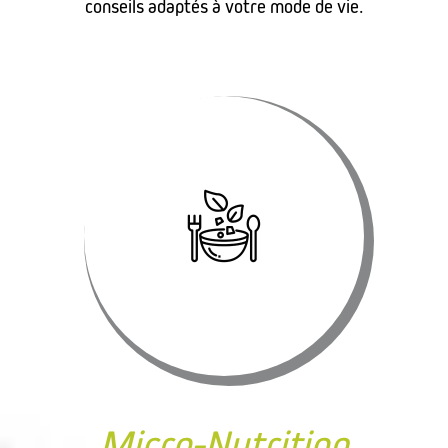
conseils adaptés à votre mode de vie.
Micro-Nutrition