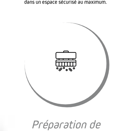
dans un espace sécurisé au maximum.
Préparation de