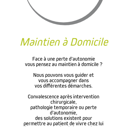
Maintien à Domicile
Face à une perte d’autonomie
vous pensez au maintien à domicile ?
Nous pouvons vous guider et
vous accompagner dans
vos différentes démarches.
Convalescence après intervention
chirurgicale,
pathologie temporaire ou perte
d’autonomie,
des solutions existent pour
permettre au patient de vivre chez lui