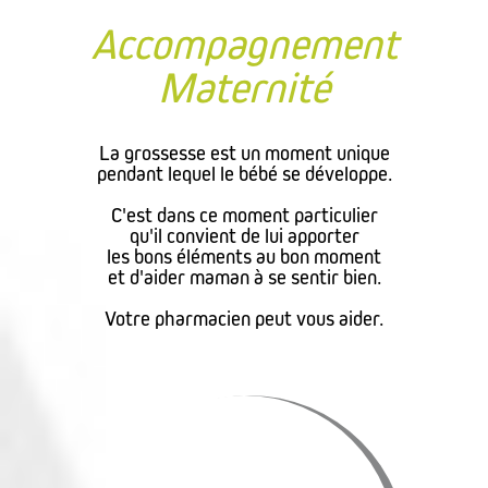
Accompagnement
Maternité
La grossesse est un moment unique
pendant lequel le bébé se développe.
C'est dans ce moment particulier
qu'il convient de lui apporter
les bons éléments au bon moment
et d'aider maman à se sentir bien.
Votre pharmacien peut vous aider.