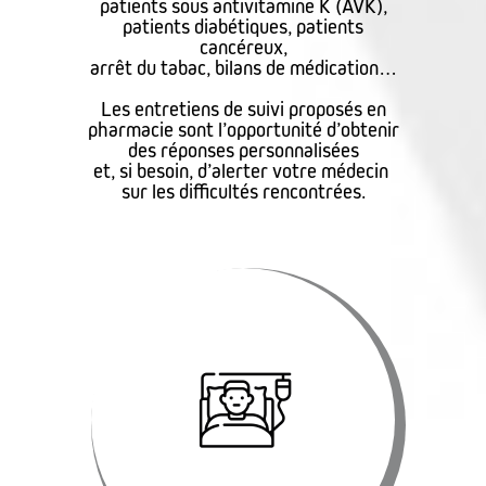
patients sous antivitamine K (AVK),
patients diabétiques, patients
cancéreux,
arrêt du tabac, bilans de médication…
Les entretiens de suivi proposés en
pharmacie sont l’opportunité d’obtenir
des réponses personnalisées
et, si besoin, d’alerter votre médecin
sur les difficultés rencontrées.