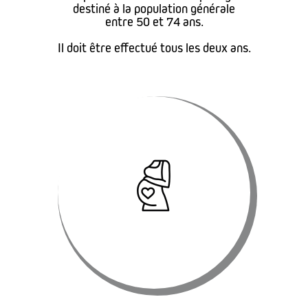
destiné à la population générale
entre 50 et 74 ans.
Il doit être effectué tous les deux ans.