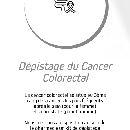
Dépistage du Cancer
Colorectal
Le cancer colorectal se situe au 3ème
rang des cancers les plus fréquents
après le sein (pour la femme)
et la prostate (pour l’homme).
Nous mettons à disposition au sein de
la pharmacie un kit de dépistage