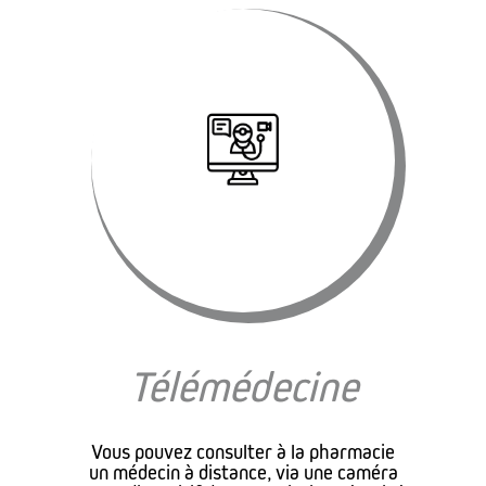
Télémédecine
Vous pouvez consulter à la pharmacie
un médecin à distance, via une caméra