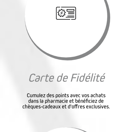
Carte de Fidélité
Cumulez des points avec vos achats
dans la pharmacie et bénéficiez de
chèques-cadeaux et d'offres exclusives.