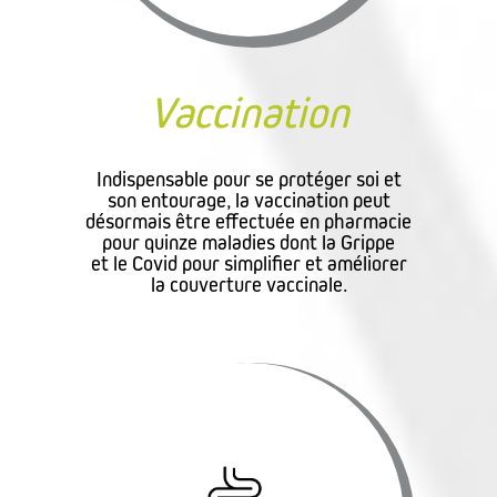
Vaccination
Indispensable pour se protéger soi et
son entourage, la vaccination peut
désormais être effectuée en pharmacie
pour quinze maladies dont la Grippe
et le Covid pour simplifier et améliorer
la couverture vaccinale.