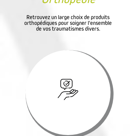
Retrouvez un large choix de produits
orthopédiques pour soigner l'ensemble
de vos traumatismes divers.