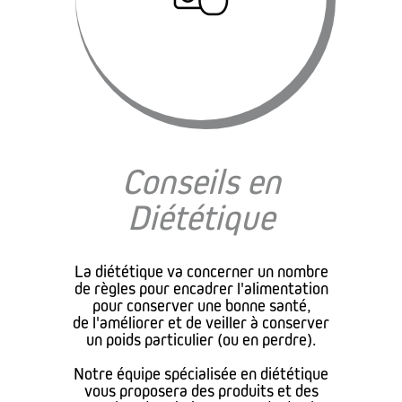
Conseils en
Diététique
La diététique va concerner un nombre
de règles pour encadrer l'alimentation
pour conserver une bonne santé,
de l'améliorer et de veiller à conserver
un poids particulier (ou en perdre).
Notre équipe spécialisée en diététique
vous proposera des produits et des