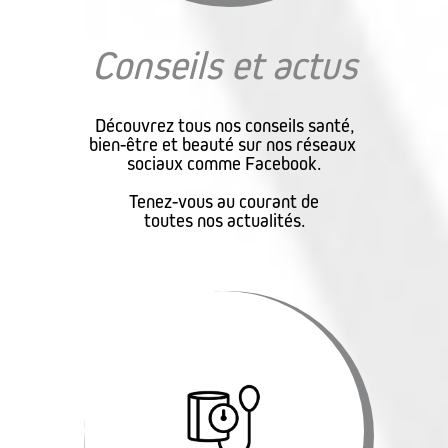
Conseils et actus
Découvrez tous nos conseils santé,
bien-être et beauté sur nos réseaux
sociaux comme Facebook.
Tenez-vous au courant de
toutes nos actualités.