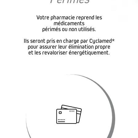
Votre pharmacie reprend les
médicaments
périmés ou non utilisés.
Ils seront pris en charge par Cyclamed*
pour assurer leur élimination propre
et les revaloriser énergétiquement.