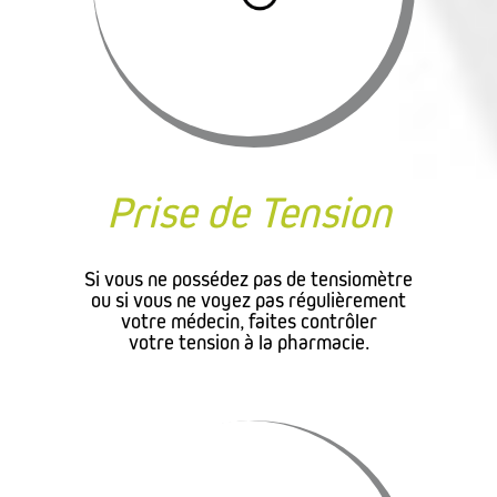
Prise de Tension
Si vous ne possédez pas de tensiomètre
ou si vous ne voyez pas régulièrement
votre médecin, faites contrôler
votre tension à la pharmacie.