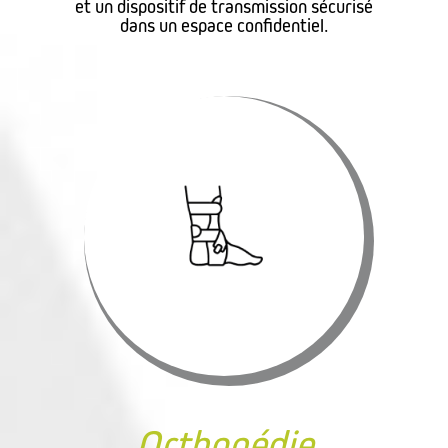
et un dispositif de transmission sécurisé
dans un espace confidentiel.
Orthopédie