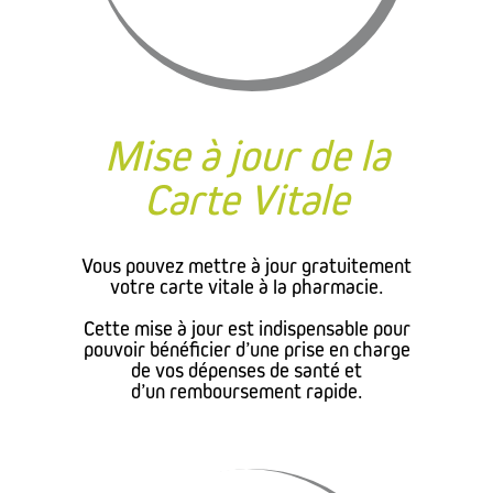
Mise à jour de la
Carte Vitale
Vous pouvez mettre à jour gratuitement
votre carte vitale à la pharmacie.
Cette mise à jour est indispensable pour
pouvoir bénéficier d’une prise en charge
de vos dépenses de santé et
d’un remboursement rapide.