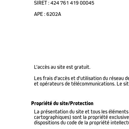
SIRET : 424 761 419 00045
APE : 6202A
L'accès au site est gratuit.
Les frais d'accès et d'utilisation du réseau 
et opérateurs de télécommunications. Le site 
Propriété du site/Protection
La présentation du site et tous les éléments
cartographiques) sont la propriété exclusive 
dispositions du code de la propriété intellect