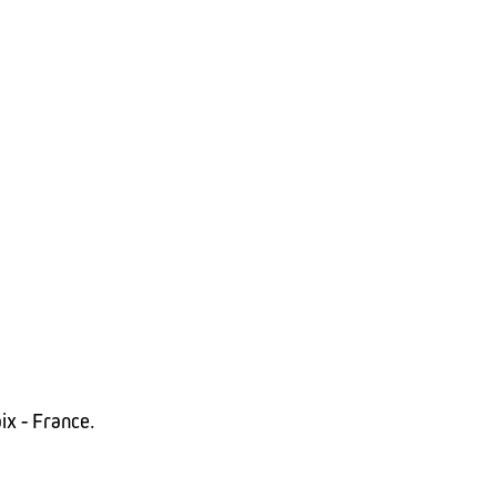
ix - France.