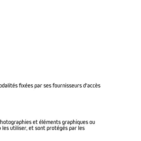
odalités fixées par ses fournisseurs d'accès
, photographies et éléments graphiques ou
es utiliser, et sont protégés par les