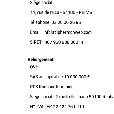
Siège social :
11, rue de l’Ecu - 51100 - REIMS
Téléphone: 03 26 06 26 96
Email : info[at]pharmonweb.com
SIRET : 407 930 908 00014
Hébergement
OVH
SAS au capital de 10 000 000 €
RCS Roubaix Tourcoing
Siège social : 2 rue Kellermann 59100 Rouba
N° TVA : FR 22 424 761 419