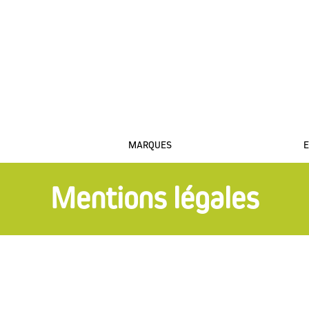
VILLE
Con
MARQUES
E
Mentions légales