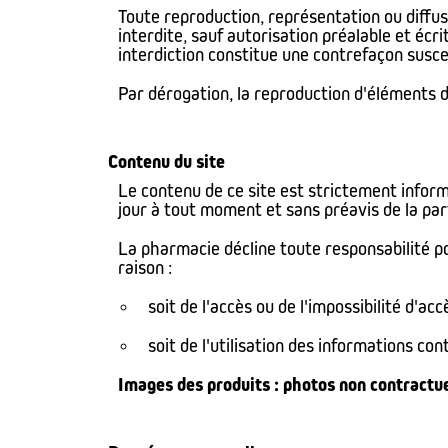
Toute reproduction, représentation ou diffus
interdite, sauf autorisation préalable et écri
interdiction constitue une contrefaçon suscep
Par dérogation, la reproduction d'éléments d
Contenu du site
Le contenu de ce site est strictement informa
jour à tout moment et sans préavis de la par
La pharmacie décline toute responsabilité pou
raison :
soit de l'accès ou de l'impossibilité d'acc
soit de l'utilisation des informations con
Images des produits : photos non contractue