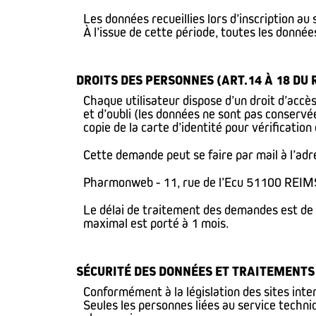
Les données recueillies lors d’inscription a
À l’issue de cette période, toutes les donné
DROITS DES PERSONNES (ART.14 À 18 DU 
Chaque utilisateur dispose d’un droit d’accès
et d’oubli (les données ne sont pas conservé
copie de la carte d’identité pour vérification
Cette demande peut se faire par mail à l’adr
Pharmonweb - 11, rue de l’Ecu 51100 REIM
Le délai de traitement des demandes est de m
maximal est porté à 1 mois.
SÉCURITÉ DES DONNÉES ET TRAITEMENTS 
Conformément à la législation des sites int
Seules les personnes liées au service techni