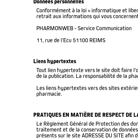
Données personnelles
Conformément à la loi « informatique et liber
retrait aux informations qui vous concernen
PHARMONWEB - Service Communication
11, rue de l’Ecu 51100 REIMS
Liens hypertextes
Tout lien hypertexte vers le site doit faire l
de la publication. La responsabilité de la p
Les liens hypertextes vers des sites extérieu
pharmacie.
PRATIQUES EN MATIÈRE DE RESPECT DE LA
Le Règlement Général de Protection des donné
traitement et de la conservation de données 
présents sur le site ADRESSE DU SITE afin de