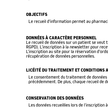
OBJECTIFS
Le recueil d’information permet au pharmaci
DONNÉES À CARACTÈRE PERSONNEL
Le recueil de données sur un patient se veut t
RGPD). L’inscription à la newsletter pour rec
L’inscription au site pour la réservation d’o
récupération de données personnelles.
LICÉITÉ DU TRAITEMENT ET CONDITIONS 
Le consentement du traitement de données à 
précédemment. De plus, chaque recueil de don
CONSERVATION DES DONNÉES
Les données recueillies lors de l’inscription