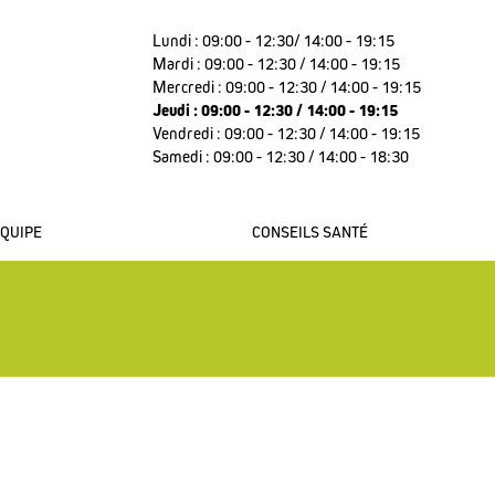
Lundi : 09:00 - 12:30/ 14:00 - 19:15
Mardi : 09:00 - 12:30 / 14:00 - 19:15
Mercredi : 09:00 - 12:30 / 14:00 - 19:15
nexion
Jeudi : 09:00 - 12:30 / 14:00 - 19:15
Vendredi : 09:00 - 12:30 / 14:00 - 19:15
Samedi : 09:00 - 12:30 / 14:00 - 18:30
QUIPE
CONSEILS SANTÉ