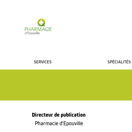
PHARMACIE D'EPOU
SERVICES
SPÉCIALITÉS
Directeur de publication
Pharmacie d'Epouville